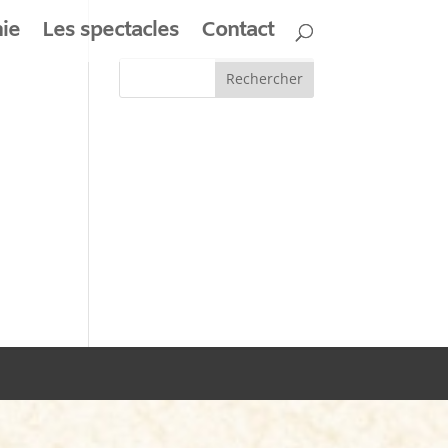
ie
Les spectacles
Contact