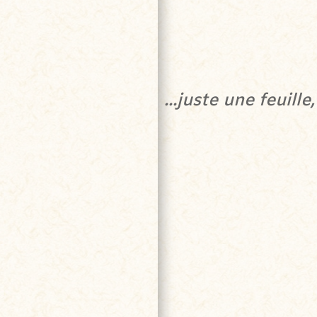
...juste une feuille,