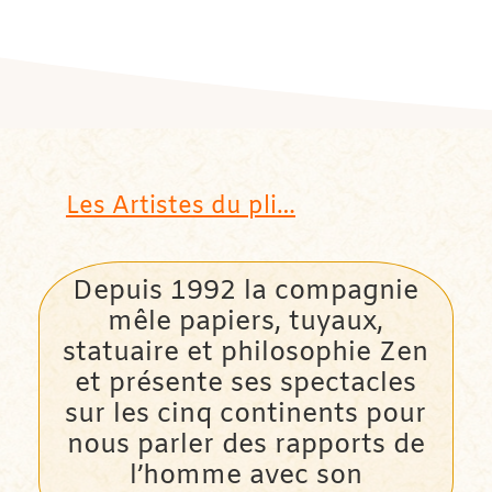
Les Artistes du pli…
Depuis 1992 la compagnie
mêle papiers, tuyaux,
statuaire et philosophie Zen
et présente ses spectacles
sur les cinq continents pour
nous parler des rapports de
l’homme avec son