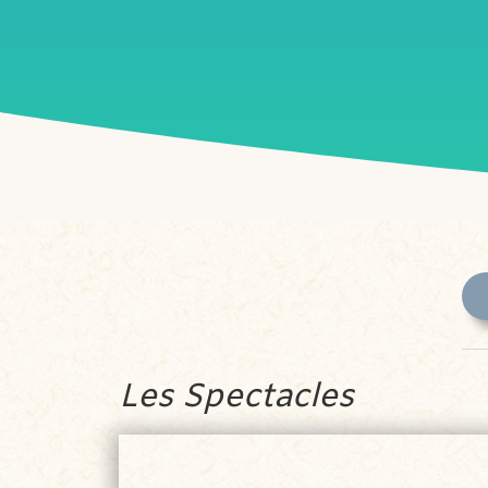
Les Spectacles