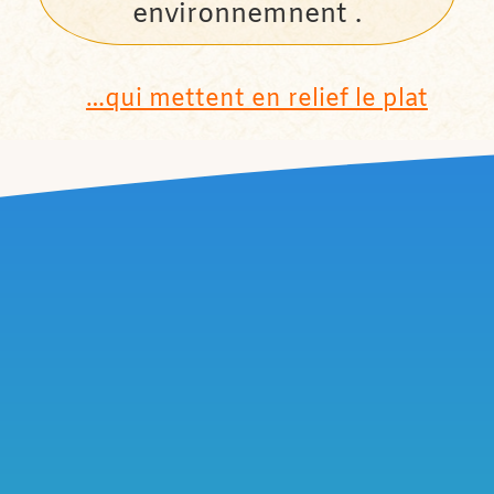
environnemnent .
…qui mettent en relief le plat