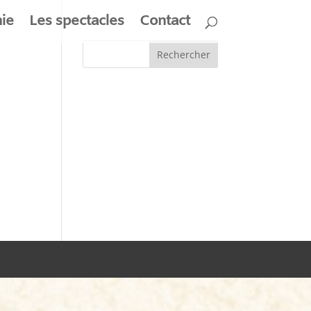
ie
Les spectacles
Contact