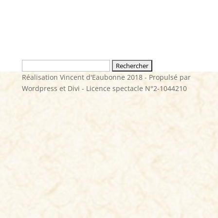
Rechercher :
Réalisation Vincent d'Eaubonne 2018 - Propulsé par
Wordpress et Divi - Licence spectacle N°2-1044210