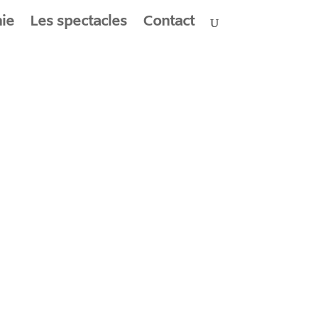
ie
Les spectacles
Contact